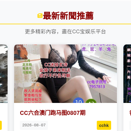
最新新聞推薦
更多精彩內容，盡在CC宝娱乐平台
CC六合澳门跑马图0807期
cchk
2026-08-07