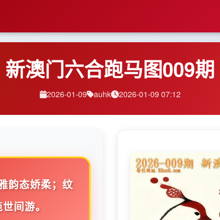
新澳门六合跑马图009期
2026-01-09
auhk
2026-01-09 07:12
雅韵态娇柔；纹
苑世间游。