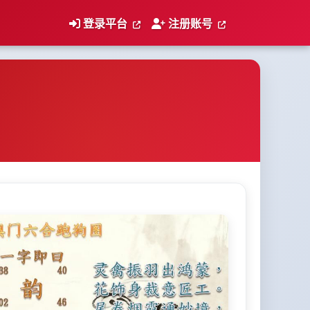
登录平台
注册账号