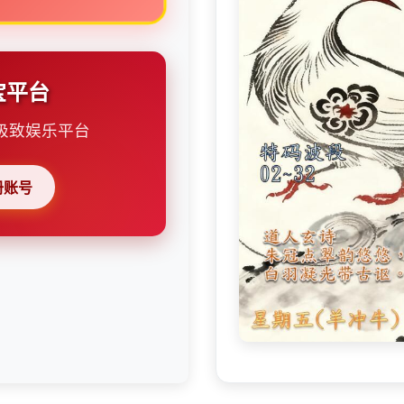
宝平台
极致娱乐平台
册账号